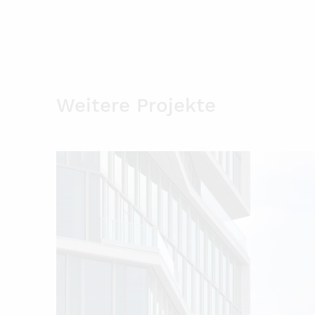
Weitere Projekte