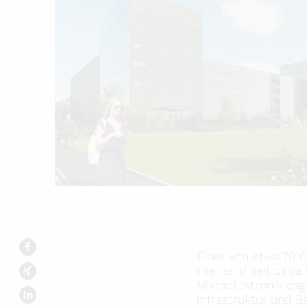
Einer von etwa 70 O
Hier sind seit circ
Mikroelektronik ang
Infrastruktur und 