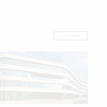
Zur Übersicht