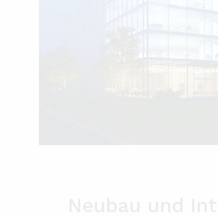
Neubau und Int