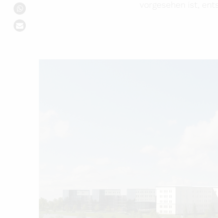
vorgesehen ist, en