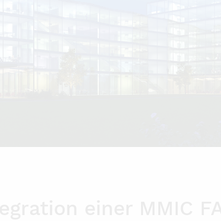
egration einer MMIC 