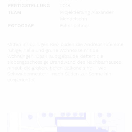
FERTIGSTELLUNG
2018
TEAM
Projektleitung Alexander
Mendelsohn
FOTOGRAF
Felix Löchner
Mitten im quirligen Kiez bilden die Andreashöfe eine
ruhige, helle und grüne Wohnoase mit 58
Wohnungen. Das Hauptgebäude klettert die
siebengeschossige Brandwand des Nachbarhauses
hinauf, die großen, tiefen Balkone sind – wie
Schwalbennester – nach Süden zur Sonne hin
ausgerichtet.