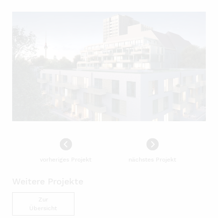
vorheriges Projekt
nächstes Projekt
Weitere Projekte
Zur
Übersicht