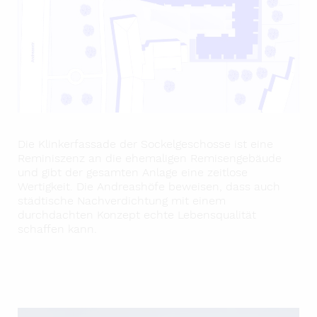
Die Klinkerfassade der Sockelgeschosse ist eine
Reminiszenz an die ehemaligen Remisengebäude
und gibt der gesamten Anlage eine zeitlose
Wertigkeit.
Die Andreashöfe beweisen, dass auch
städtische Nachverdichtung
mit einem
durchdachten Konzept
echte Lebensqualität
schaffen kann.