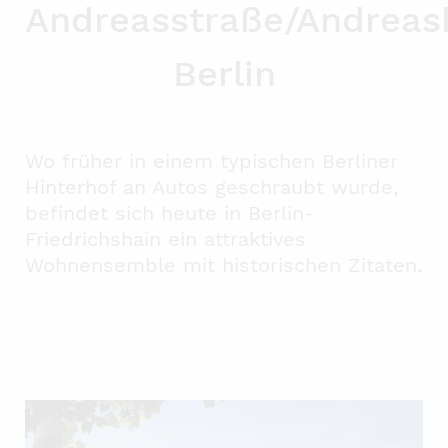
Andreasstraße/Andreas
Berlin
Wo früher in einem typischen Berliner
Hinterhof an Autos geschraubt wurde,
befindet sich heute in Berlin-
Friedrichshain ein attraktives
Wohnensemble mit historischen Zitaten.