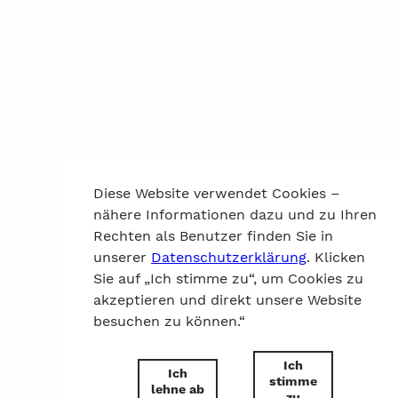
Diese Website verwendet Cookies –
nähere Informationen dazu und zu Ihren
Rechten als Benutzer finden Sie in
unserer
Datenschutzerklärung
. Klicken
Sie auf „Ich stimme zu“, um Cookies zu
akzeptieren und direkt unsere Website
besuchen zu können.“
Ich
Ich
stimme
lehne ab
zu