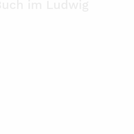
Buch im Ludwig