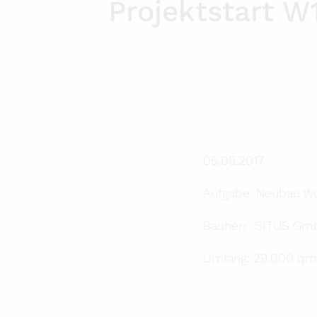
Projektstart 
05.05.2017
Aufgabe: Neubau Wo
Bauherr: SITUS Gm
Umfang: 29.000 qm